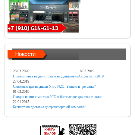
28.03.2020
18.05.2019
Новый пункт выдачи товара на Дмитровке
Акция лето 2019
27.04.2019
Снижение цен на диски Nitro N2O, Yamato и "реплика"
01.03.2019
Скидка на шиномонтаж 50% и бесплатное хранениие колес
22.01.2015
Бесплатная доставка до транспортной компании!