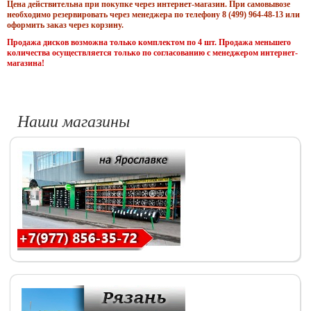
Цена действительна при покупке через интернет-магазин. При самовывозе
необходимо резервировать через менеджера по телефону 8 (499) 964-48-13 или
оформить заказ через корзину.
Продажа дисков возможна только комплектом по 4 шт. Продажа меньшего
количества осуществляется только по согласованию с менеджером интернет-
магазина!
Наши магазины