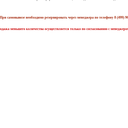
При самовывозе необходимо резервировать через менеджера по телефону 8 (499) 96
одажа меньшего количества осуществляется только по согласованию с менеджеро