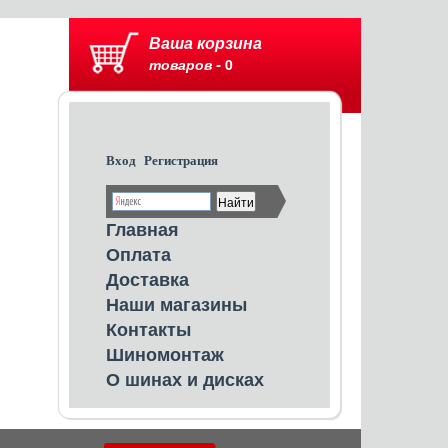
Ваша корзина
товаров -
0
Вход
Регистрация
Главная
Оплата
Доставка
Наши магазины
Контакты
Шиномонтаж
О шинах и дисках