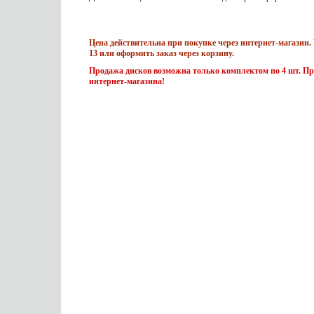
Цена действительна при покупке через интернет-магазин. 
13 или оформить заказ через корзину.
Продажа дисков возможна только комплектом по 4 шт. Пр
интернет-магазина!