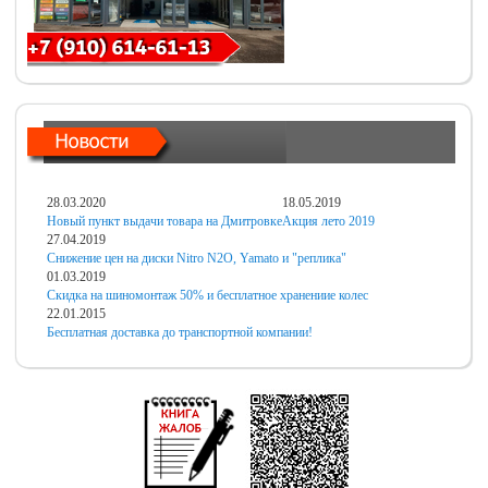
28.03.2020
18.05.2019
Новый пункт выдачи товара на Дмитровке
Акция лето 2019
27.04.2019
Снижение цен на диски Nitro N2O, Yamato и "реплика"
01.03.2019
Скидка на шиномонтаж 50% и бесплатное хранениие колес
22.01.2015
Бесплатная доставка до транспортной компании!