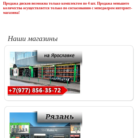
Продажа дисков возможна только комплектом по 4 шт. Продажа меньшего
количества осуществляется только по согласованию с менеджером интернет-
магазина!
Наши магазины