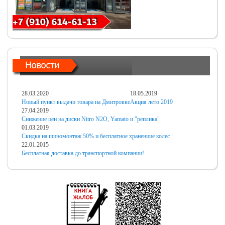
28.03.2020
18.05.2019
Новый пункт выдачи товара на Дмитровке
Акция лето 2019
27.04.2019
Снижение цен на диски Nitro N2O, Yamato и "реплика"
01.03.2019
Скидка на шиномонтаж 50% и бесплатное хранениие колес
22.01.2015
Бесплатная доставка до транспортной компании!