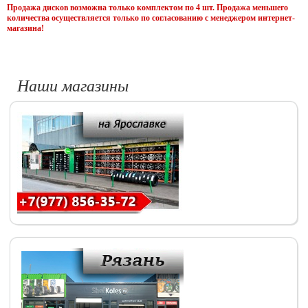
Продажа дисков возможна только комплектом по 4 шт. Продажа меньшего
количества осуществляется только по согласованию с менеджером интернет-
магазина!
Наши магазины