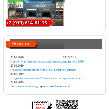
28.03.2020
18.05.2019
Новый пункт выдачи товара на Дмитровке
Акция лето 2019
27.04.2019
Снижение цен на диски Nitro N2O, Yamato и "реплика"
01.03.2019
Скидка на шиномонтаж 50% и бесплатное хранениие колес
22.01.2015
Бесплатная доставка до транспортной компании!