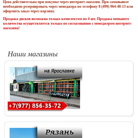
Цена действительна при покупке через интернет-магазин. При самовывозе
необходимо резервировать через менеджера по телефону 8 (499) 964-48-13 или
оформить заказ через корзину.
Продажа дисков возможна только комплектом по 4 шт. Продажа меньшего
количества осуществляется только по согласованию с менеджером интернет-
магазина!
Наши магазины