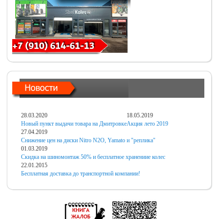
28.03.2020
18.05.2019
Новый пункт выдачи товара на Дмитровке
Акция лето 2019
27.04.2019
Снижение цен на диски Nitro N2O, Yamato и "реплика"
01.03.2019
Скидка на шиномонтаж 50% и бесплатное хранениие колес
22.01.2015
Бесплатная доставка до транспортной компании!