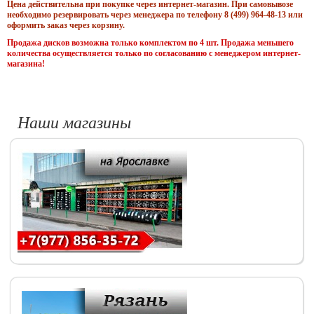
Цена действительна при покупке через интернет-магазин. При самовывозе
необходимо резервировать через менеджера по телефону 8 (499) 964-48-13 или
оформить заказ через корзину.
Продажа дисков возможна только комплектом по 4 шт. Продажа меньшего
количества осуществляется только по согласованию с менеджером интернет-
магазина!
Наши магазины