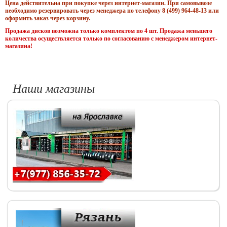
Цена действительна при покупке через интернет-магазин. При самовывозе
необходимо резервировать через менеджера по телефону 8 (499) 964-48-13 или
оформить заказ через корзину.
Продажа дисков возможна только комплектом по 4 шт. Продажа меньшего
количества осуществляется только по согласованию с менеджером интернет-
магазина!
Наши магазины