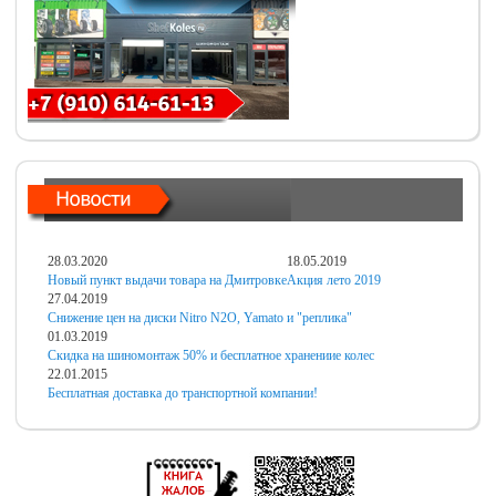
28.03.2020
18.05.2019
Новый пункт выдачи товара на Дмитровке
Акция лето 2019
27.04.2019
Снижение цен на диски Nitro N2O, Yamato и "реплика"
01.03.2019
Скидка на шиномонтаж 50% и бесплатное хранениие колес
22.01.2015
Бесплатная доставка до транспортной компании!