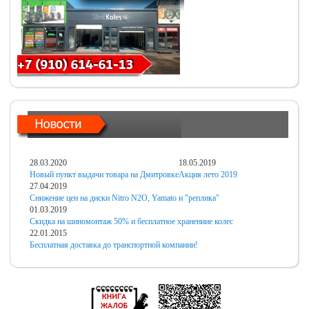
28.03.2020
18.05.2019
Новый пункт выдачи товара на Дмитровке
Акция лето 2019
27.04.2019
Снижение цен на диски Nitro N2O, Yamato и "реплика"
01.03.2019
Скидка на шиномонтаж 50% и бесплатное хранениие колес
22.01.2015
Бесплатная доставка до транспортной компании!