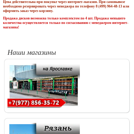
Цена действительна при покупке через интернет-магазин. При самовывозе
необходимо резервировать через менеджера по телефону 8 (499) 964-48-13 или
оформить заказ через корзину.
Продажа дисков возможна только комплектом по 4 шт. Продажа меньшего
количества осуществляется только по согласованию с менеджером интернет-
магазина!
Наши магазины