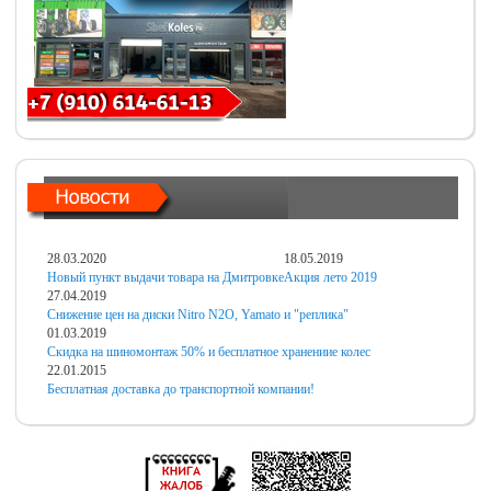
28.03.2020
18.05.2019
Новый пункт выдачи товара на Дмитровке
Акция лето 2019
27.04.2019
Снижение цен на диски Nitro N2O, Yamato и "реплика"
01.03.2019
Скидка на шиномонтаж 50% и бесплатное хранениие колес
22.01.2015
Бесплатная доставка до транспортной компании!