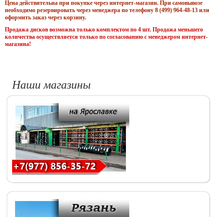
Цена действительна при покупке через интернет-магазин. При самовывозе
необходимо резервировать через менеджера по телефону 8 (499) 964-48-13 или
оформить заказ через корзину.
Продажа дисков возможна только комплектом по 4 шт. Продажа меньшего
количества осуществляется только по согласованию с менеджером интернет-
магазина!
Наши магазины