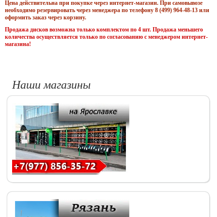
Цена действительна при покупке через интернет-магазин. При самовывозе
необходимо резервировать через менеджера по телефону 8 (499) 964-48-13 или
оформить заказ через корзину.
Продажа дисков возможна только комплектом по 4 шт. Продажа меньшего
количества осуществляется только по согласованию с менеджером интернет-
магазина!
Наши магазины