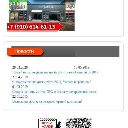
28.03.2020
18.05.2019
Новый пункт выдачи товара на Дмитровке
Акция лето 2019
27.04.2019
Снижение цен на диски Nitro N2O, Yamato и "реплика"
01.03.2019
Скидка на шиномонтаж 50% и бесплатное хранениие колес
22.01.2015
Бесплатная доставка до транспортной компании!