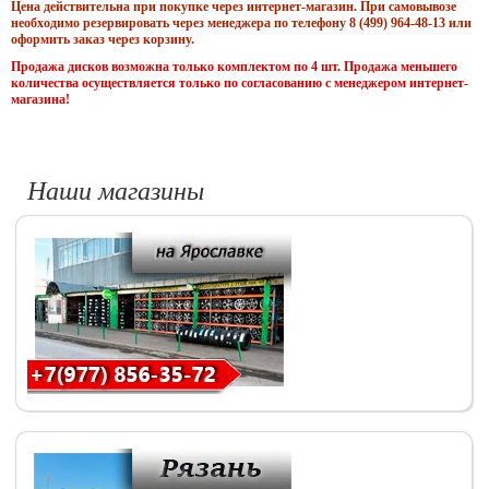
Цена действительна при покупке через интернет-магазин. При самовывозе
необходимо резервировать через менеджера по телефону 8 (499) 964-48-13 или
оформить заказ через корзину.
Продажа дисков возможна только комплектом по 4 шт. Продажа меньшего
количества осуществляется только по согласованию с менеджером интернет-
магазина!
Наши магазины