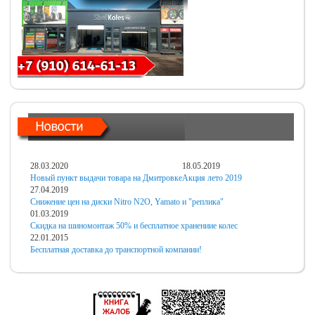
28.03.2020
18.05.2019
Новый пункт выдачи товара на Дмитровке
Акция лето 2019
27.04.2019
Снижение цен на диски Nitro N2O, Yamato и "реплика"
01.03.2019
Скидка на шиномонтаж 50% и бесплатное хранениие колес
22.01.2015
Бесплатная доставка до транспортной компании!