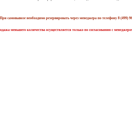
При самовывозе необходимо резервировать через менеджера по телефону 8 (499) 96
одажа меньшего количества осуществляется только по согласованию с менеджеро