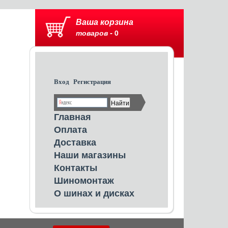
Ваша корзина
товаров -
0
Вход
Регистрация
Главная
Оплата
Доставка
Наши магазины
Контакты
Шиномонтаж
О шинах и дисках