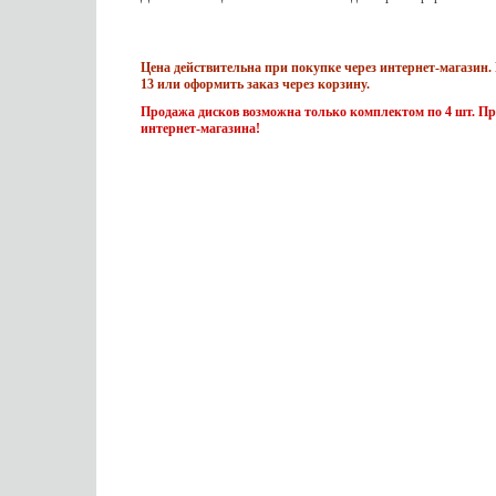
Цена действительна при покупке через интернет-магазин. 
13 или оформить заказ через корзину.
Продажа дисков возможна только комплектом по 4 шт. Пр
интернет-магазина!