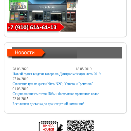
28.03.2020
18.05.2019
Новый пункт выдачи товара на Дмитровке
Акция лето 2019
27.04.2019
Снижение цен на диски Nitro N2O, Yamato и "реплика"
01.03.2019
Скидка на шиномонтаж 50% и бесплатное хранениие колес
22.01.2015
Бесплатная доставка до транспортной компании!