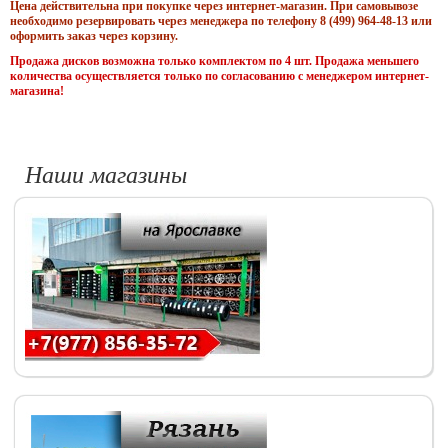
Цена действительна при покупке через интернет-магазин. При самовывозе
необходимо резервировать через менеджера по телефону 8 (499) 964-48-13 или
оформить заказ через корзину.
Продажа дисков возможна только комплектом по 4 шт. Продажа меньшего
количества осуществляется только по согласованию с менеджером интернет-
магазина!
Наши магазины