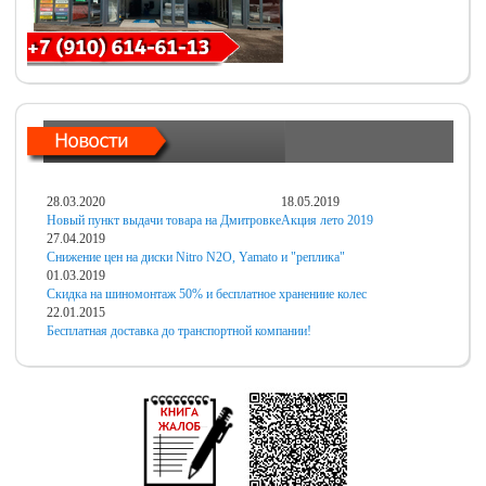
28.03.2020
18.05.2019
Новый пункт выдачи товара на Дмитровке
Акция лето 2019
27.04.2019
Снижение цен на диски Nitro N2O, Yamato и "реплика"
01.03.2019
Скидка на шиномонтаж 50% и бесплатное хранениие колес
22.01.2015
Бесплатная доставка до транспортной компании!