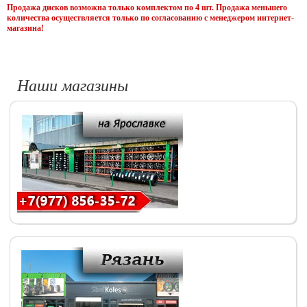
Продажа дисков возможна только комплектом по 4 шт. Продажа меньшего
количества осуществляется только по согласованию с менеджером интернет-
магазина!
Наши магазины